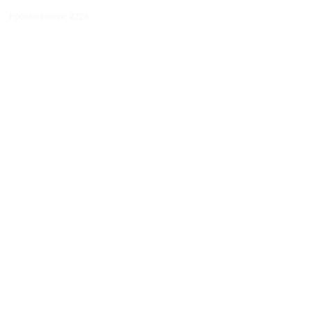
Počet návštev: 2226