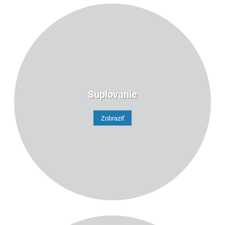
Suplovanie
Zobraziť