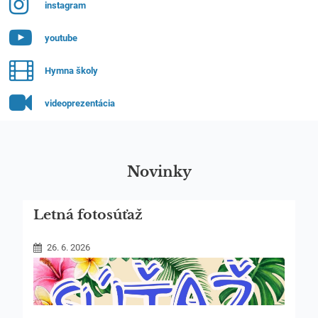
instagram
youtube
Hymna školy
videoprezentácia
Novinky
Letná fotosúťaž
26. 6. 2026