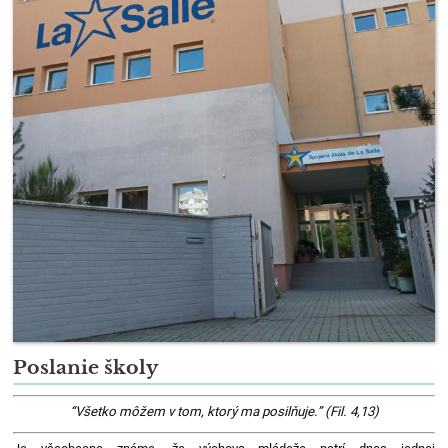
Poslanie školy
“Všetko môžem v tom, ktorý ma posilňuje.” (Fil. 4,13)