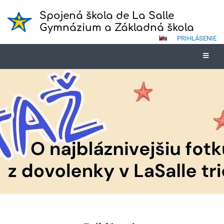
Spojená škola de La Salle
Gymnázium a Základná škola
PRIHLÁSENIE
Prihlásenie