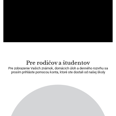
Pre rodičov a študentov
Pre zobrazenie Vašich známok, domácich úloh a denného rozvrhu sa
prosím prihláste pomocou konta, ktoré ste dostali od našej školy