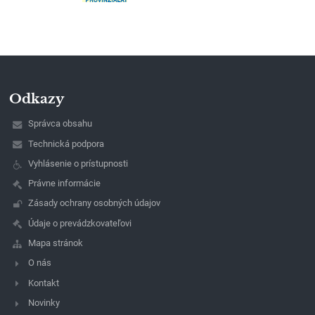
Odkazy
Správca obsahu
Technická podpora
Vyhlásenie o prístupnosti
Právne informácie
Zásady ochrany osobných údajov
Údaje o prevádzkovateľovi
Mapa stránok
O nás
Kontakt
Novinky