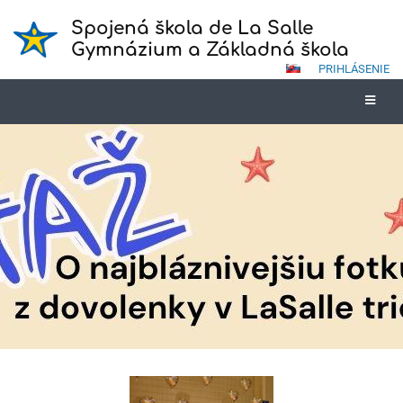
Spojená škola de La Salle
Gymnázium a Základná škola
PRIHLÁSENIE
Novinky