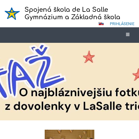
Spojená škola de La Salle
Gymnázium a Základná škola
PRIHLÁSENIE
Novinky