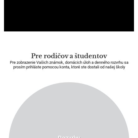
Pre rodičov a študentov
Pre zobrazenie Vašich známok, domácich úloh a denného rozvrhu sa
prosím prihláste pomocou konta, ktoré ste dostali od našej školy
Rozvrhy