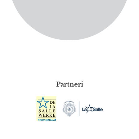
Partneri