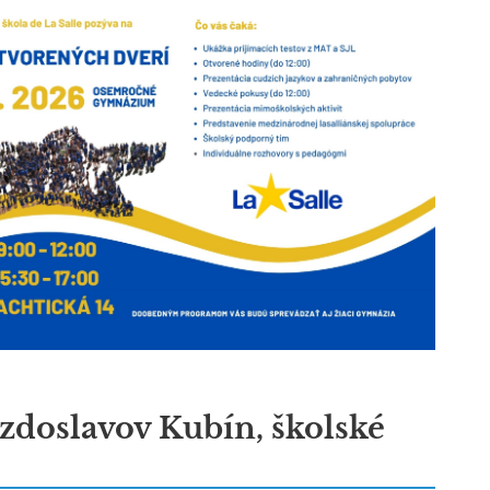
zdoslavov Kubín, školské