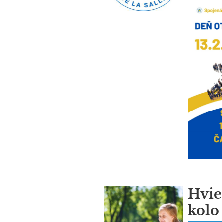
Hvie
kolo