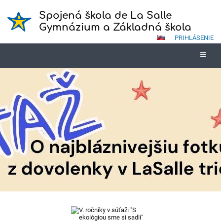
Spojená škola de La Salle
Gymnázium a Základná škola
PRIHLÁSENIE
Novinky