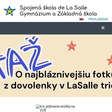
Spojená škola de La Salle
Gymnázium a Základná škola
PRIHLÁSENIE
Novinky