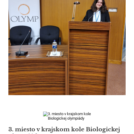
3. miesto v krajskom kole Biologickej