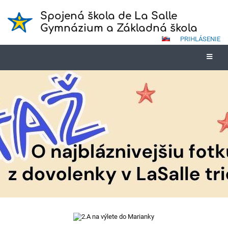
Spojená škola de La Salle
Gymnázium a Základná škola
PRIHLÁSENIE
Novinky