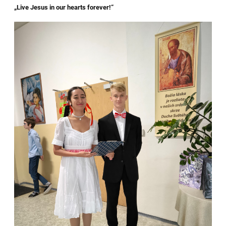
„Live Jesus in our hearts forever!“