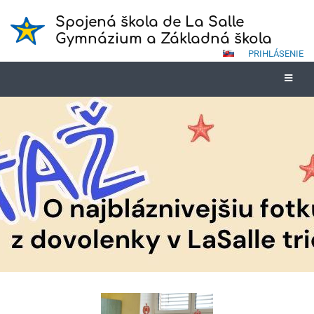
Spojená škola de La Salle
Gymnázium a Základná škola
PRIHLÁSENIE
Novinky