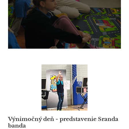
Výnimočný deň - predstavenie Sranda
banda