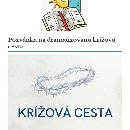
Pozvánka na dramatizovanú krížovú
cestu