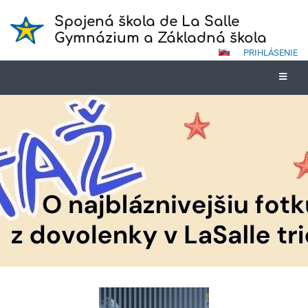
Spojená škola de La Salle
Gymnázium a Základná škola
PRIHLÁSENIE
Novinky