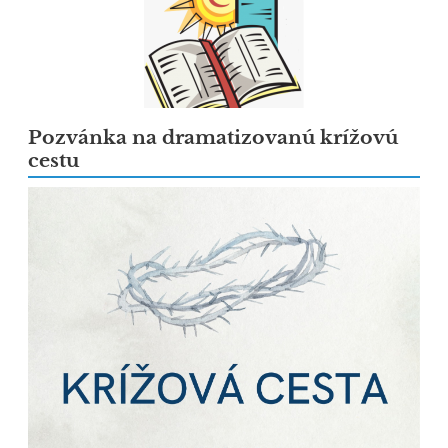
Pozvánka na dramatizovanú krížovú
cestu