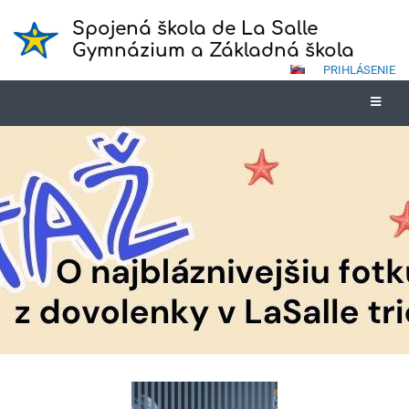
Spojená škola de La Salle
Gymnázium a Základná škola
PRIHLÁSENIE
Novinky