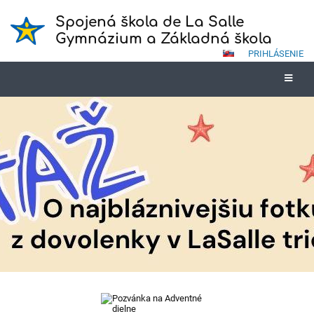
Spojená škola de La Salle
Gymnázium a Základná škola
PRIHLÁSENIE
Novinky