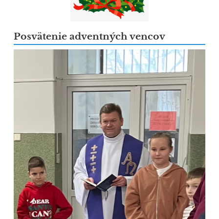
Posvätenie adventných vencov