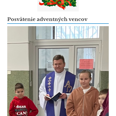
Posvätenie adventných vencov