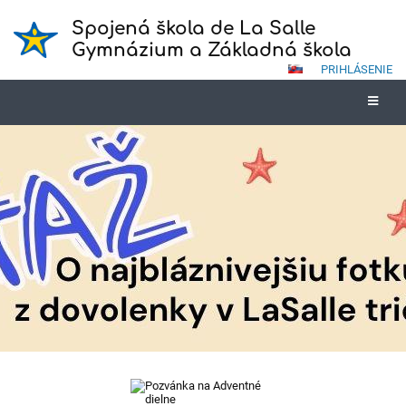
Spojená škola de La Salle
Gymnázium a Základná škola
PRIHLÁSENIE
Novinky