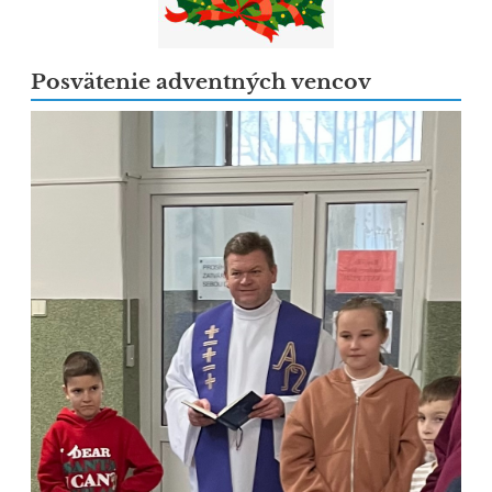
Posvätenie adventných vencov