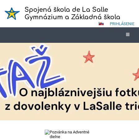
Spojená škola de La Salle
Gymnázium a Základná škola
PRIHLÁSENIE
Novinky