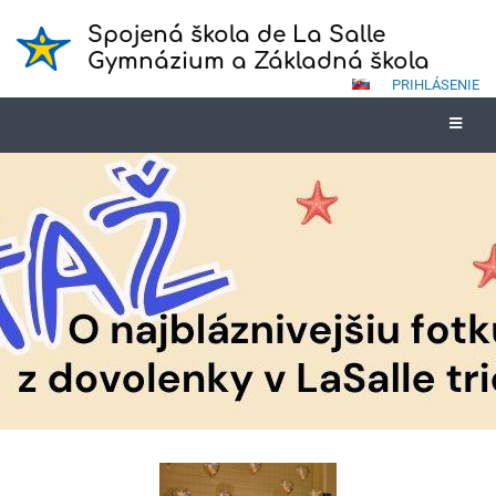
Spojená škola de La Salle
Gymnázium a Základná škola
PRIHLÁSENIE
Novinky