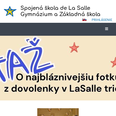
Spojená škola de La Salle
Gymnázium a Základná škola
PRIHLÁSENIE
Novinky