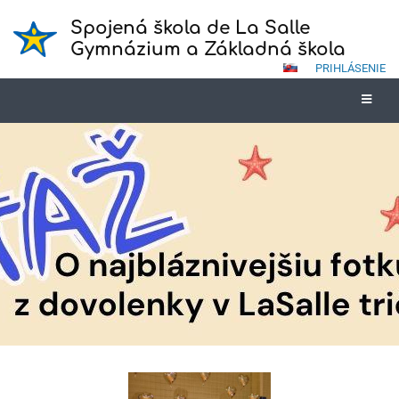
Spojená škola de La Salle
Gymnázium a Základná škola
PRIHLÁSENIE
Novinky