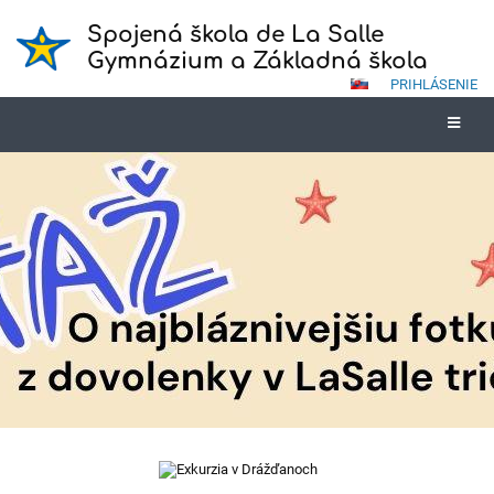
Spojená škola de La Salle
Gymnázium a Základná škola
PRIHLÁSENIE
Novinky