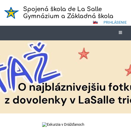
Spojená škola de La Salle
Gymnázium a Základná škola
PRIHLÁSENIE
Novinky