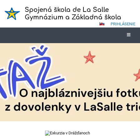
Spojená škola de La Salle
Gymnázium a Základná škola
PRIHLÁSENIE
Novinky