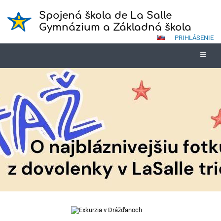
Spojená škola de La Salle
Gymnázium a Základná škola
PRIHLÁSENIE
Novinky