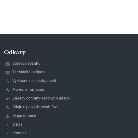
Odkazy
Správca obsahu
Technická podpora
Vyhlásenie o prístupnosti
Právne informácie
Zásady ochrany osobných údajov
Údaje o prevádzkovateľovi
Mapa stránok
O nás
Kontakt