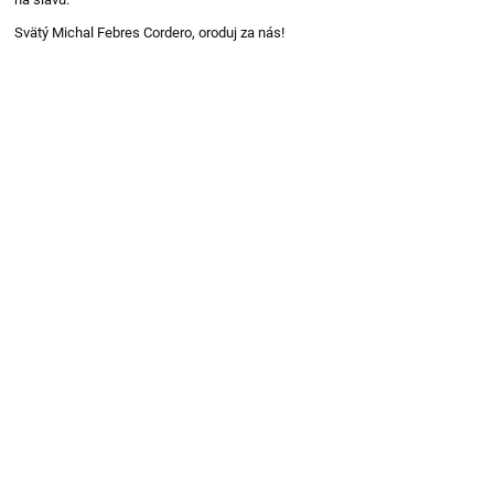
Svätý Michal Febres Cordero, oroduj za nás!