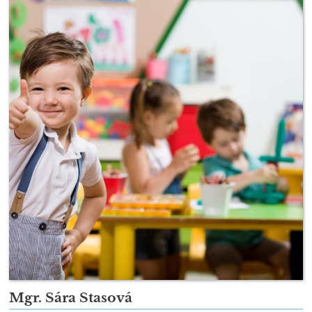
Mgr. Sára Stasová