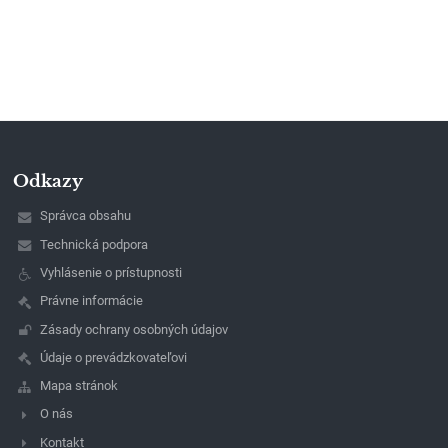
Odkazy
Správca obsahu
Technická podpora
Vyhlásenie o prístupnosti
Právne informácie
Zásady ochrany osobných údajov
Údaje o prevádzkovateľovi
Mapa stránok
O nás
Kontakt