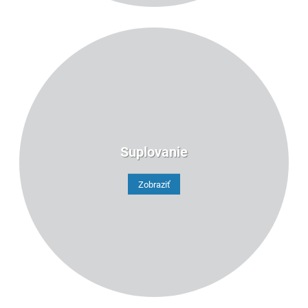
Suplovanie
Zobraziť