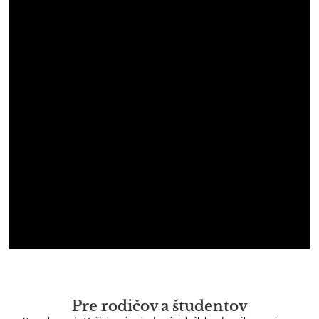
Pre rodičov a študentov