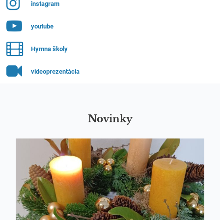
instagram
youtube
Hymna školy
videoprezentácia
Novinky